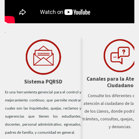
.
Canales para la Atenc
Sistema PQRSD
Ciudadano
Es una herramienta gerencial para el control y
Consulte los diferentes ca
mejoramiento continuo, que permite mostrar
atención al ciudadano de la U
cuales son las inquietudes, quejas, reclamos y
de los Llanos, donde podrán 
sugerencias que tienen los estudiantes,
trámites, consultas, quejas, s
docentes, personal administrativo, egresados,
y denuncias.
padres de familia, y comunidad en general.