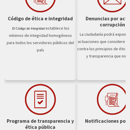
Código de ética e integridad
Denuncias por acto
corrupción
establece los
El Código de Integridad
La ciudadanía podrá exponer
mínimos de integridad homogéneos
actuaciones que considere q
para todos los servidores públicos del
contra los principios de ética,
país
y transparencia que nos r
Programa de transparencia y
Notificaciones por 
ética pública