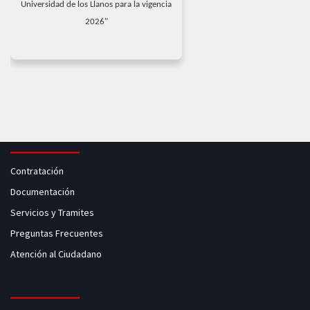
Universidad de los Llanos para la vigencia
2026"
Contratación
Documentación
Servicios y Tramites
Preguntas Frecuentes
Atención al Ciudadano