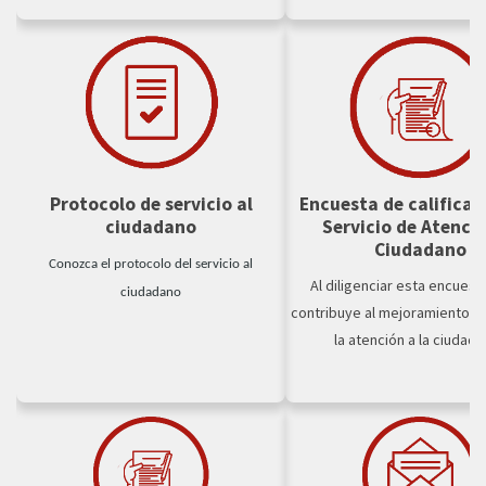
Protocolo de servicio al
Encuesta de calificac
ciudadano
Servicio de Atenció
Ciudadano
Conozca el protocolo del servicio al
Al diligenciar esta encuest
ciudadano
contribuye al mejoramiento c
la atención a la ciudada