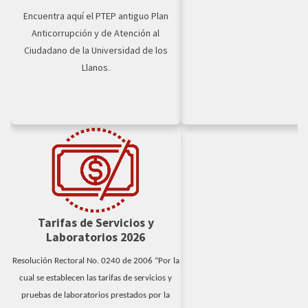
Encuentra aquí el PTEP antiguo Plan
Anticorrupción y de Atención al
Ciudadano de la Universidad de los
Llanos.
Tarifas de Servicios y
Laboratorios 2026
Resolución Rectoral No. 0240 de 2006 “Por la
cual se establecen las tarifas de servicios y
pruebas de laboratorios prestados por la