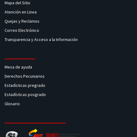
Mapa del Sitio
Atención en Linea
Quejas y Reclamos
Correo Electrónico
Transparencia y Acceso a la Información
Mesa de ayuda
Derechos Pecuniarios
Estadísticas pregrado
Estadísticas posgrado
Glosario