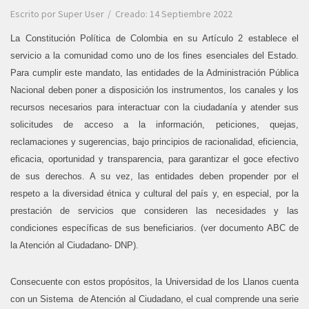
Escrito por
Super User
Creado: 14 Septiembre 2022
La Constitución Política de Colombia en su Artículo 2 establece el
servicio a la comunidad como uno de los fines esenciales del Estado.
Para cumplir este mandato, las entidades de la Administración Pública
Nacional deben poner a disposición los instrumentos, los canales y los
recursos necesarios para interactuar con la ciudadanía y atender sus
solicitudes de acceso a la información, peticiones, quejas,
reclamaciones y sugerencias, bajo principios de racionalidad, eficiencia,
eficacia, oportunidad y transparencia, para garantizar el goce efectivo
de sus derechos. A su vez, las entidades deben propender por el
respeto a la diversidad étnica y cultural del país y, en especial, por la
prestación de servicios que consideren las necesidades y las
condiciones específicas de sus beneficiarios.
(ver documento ABC de
la Atención al Ciudadano- DNP).
Consecuente con estos propósitos, la Universidad de los Llanos cuenta
con un Sistema de Atención al Ciudadano, el cual comprende una serie