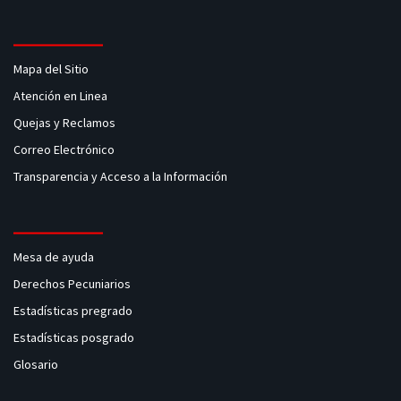
Mapa del Sitio
Atención en Linea
Quejas y Reclamos
Correo Electrónico
Transparencia y Acceso a la Información
Mesa de ayuda
Derechos Pecuniarios
Estadísticas pregrado
Estadísticas posgrado
Glosario