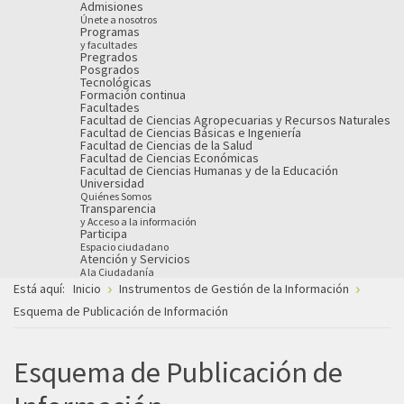
Admisiones
Únete a nosotros
Programas
y facultades
Pregrados
Posgrados
Tecnológicas
Formación continua
Facultades
Facultad de Ciencias Agropecuarias y Recursos Naturales
Facultad de Ciencias Básicas e Ingeniería
Facultad de Ciencias de la Salud
Facultad de Ciencias Económicas
Facultad de Ciencias Humanas y de la Educación
Universidad
Quiénes Somos
Transparencia
y Acceso a la información
Participa
Espacio ciudadano
Atención y Servicios
A la Ciudadanía
Está aquí:
Inicio
Instrumentos de Gestión de la Información
Esquema de Publicación de Información
Esquema de Publicación de