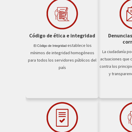
Código de ética e integridad
Denuncias
cor
establece los
El Código de Integridad
La ciudadanía po
mínimos de integridad homogéneos
actuaciones que 
para todos los servidores públicos del
contra los principi
país
y transparenc