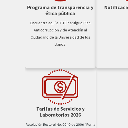
Programa de transparencia y
Notificaci
ética pública
Encuentra aquí el PTEP antiguo Plan
Anticorrupción y de Atención al
Ciudadano de la Universidad de los
Llanos.
Tarifas de Servicios y
Laboratorios 2026
Resolución Rectoral No. 0240 de 2006 “Por la