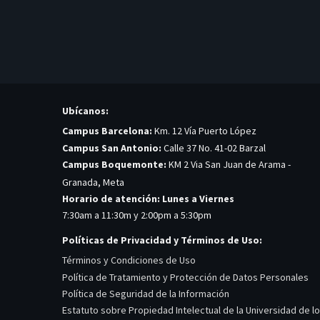
Ubícanos:
Campus Barcelona:
Km. 12 Vía Puerto López
Campus San Antonio:
Calle 37 No. 41-02 Barzal
Campus Boquemonte:
KM 2 Via San Juan de Arama -
Granada, Meta
Horario de atención: Lunes a Viernes
7:30am a 11:30m y 2:00pm a 5:30pm
Políticas de Privacidad y Términos de Uso:
Términos y Condiciones de Uso
Política de Tratamiento y Protección de Datos Personales
Política de Seguridad de la Información
Estatuto sobre Propiedad Intelectual de la Universidad de l