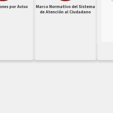
ones por Aviso
Marco Normativo del Sistema
de Atención al Ciudadano