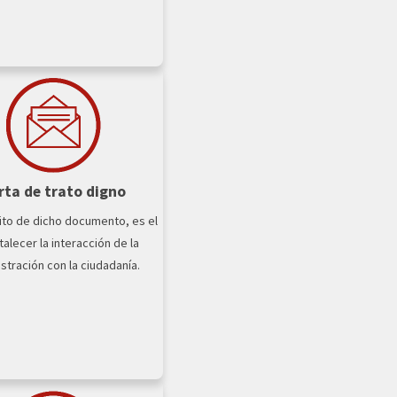
rta de trato digno
ito de dicho documento, es el
talecer la interacción de la
stración con la ciudadanía.