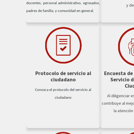
docentes, personal administrativo, egresados,
y de
padres de familia, y comunidad en general.
Protocolo de servicio al
Encuesta de 
ciudadano
Servicio d
Ciu
Conozca el protocolo del servicio al
Al diligenciar 
ciudadano
contribuye al mej
la atención 