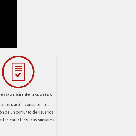
erización de usuarios
racterización consiste en la
ón de un conjunto de usuarios
ten características similares.