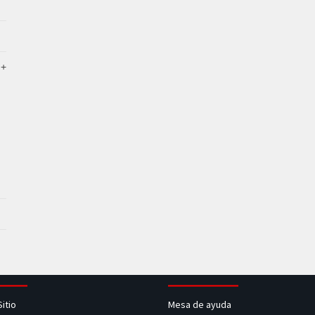
Sitio
Mesa de ayuda