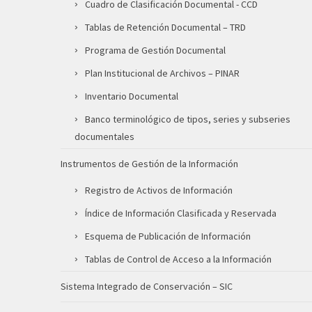
Cuadro de Clasificación Documental - CCD
Tablas de Retención Documental – TRD
Programa de Gestión Documental
Plan Institucional de Archivos – PINAR
Inventario Documental
Banco terminológico de tipos, series y subseries
documentales
Instrumentos de Gestión de la Información
Registro de Activos de Información
Índice de Información Clasificada y Reservada
Esquema de Publicación de Información
Tablas de Control de Acceso a la Información
Sistema Integrado de Conservación – SIC