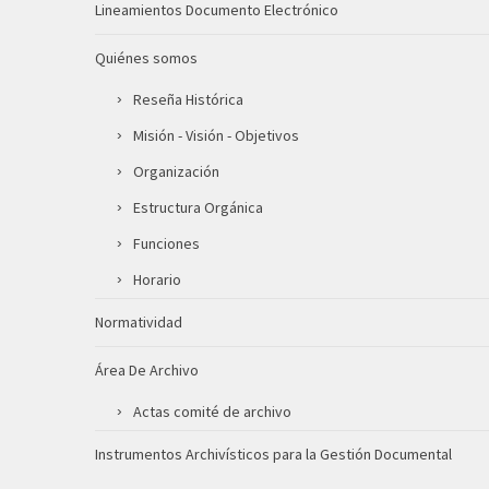
Lineamientos Documento Electrónico
Quiénes somos
Reseña Histórica
Misión - Visión - Objetivos
Organización
Estructura Orgánica
Funciones
Horario
Normatividad
Área De Archivo
Actas comité de archivo
Instrumentos Archivísticos para la Gestión Documental