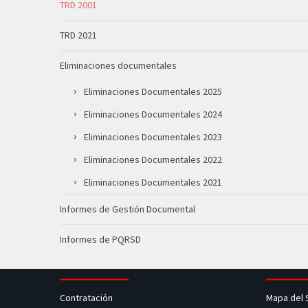
TRD 2001
TRD 2021
Eliminaciones documentales
Eliminaciones Documentales 2025
Eliminaciones Documentales 2024
Eliminaciones Documentales 2023
Eliminaciones Documentales 2022
Eliminaciones Documentales 2021
Informes de Gestión Documental
Informes de PQRSD
Contratación
Mapa del 