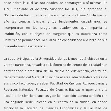
base sobre la cual las sociedades se construyen a sí mismas. En
1997, mediante el Acuerdo Superior No. 034, fue aprobado el
“Proceso de Reforma de la Universidad de los Llanos". Este mismo
año las ciencias básicas y los fundamentos disciplinarios se
incorporaron en los programas académicos que impartía la
institución, con el objeto de asegurar que su naturaleza como
Universidad permanezca, lo cual ha ido consolidando a lo largo de sus
cuarenta años de existencia.
La sede principal de la Universidad de los Llanos, está ubicada en la
vereda Barcelona, situada a 12 kilómetros del centro de la ciudad que
corresponde a área rural del municipio de Villavicencio, capital del
departamento del Meta; allí funciona el área administrativa y tres de
sus cinco facultades, a saber: Facultad de Ciencias Agropecuarias y
Recursos Naturales, Facultad de Ciencias Básicas e Ingeniería y la
Facultad de Ciencias Humanas y de la Educación. Cuenta también con
una segunda sede ubicada en el centro de la ciudad, en donde
funcionan la Facultad de Ciencias Económicas y la Facultad de