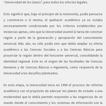
“Universidad de los Llanos”, para todos los efectos legales.
Esto significó que, bajo el principio de la Autonomía, podía pensarse
y construirse a sí misma, el quehacer académico ya no estaba
necesariamente condicionado por los criterios establecidos por
instancias ajenas, sino que la Universidad asumió la tarea de construir
región a partir de la generación y apropiación del conocimiento
universal. Más aún, no sólo podía sino que debía ampliar su oferta
académica a las Ciencias Sociales y a las Ciencias Básicas para
proyectar la región dentro del horizonte universal, consolidando la
identidad regional. Este es el origen de las facultades de Ciencias
Humanas y de Ciencias Básicas e Ingeniería, como respuesta de la
Universidad a los desafíos planteados.
En esta etapa, la Universidad inicia en 1994 el proceso de reforma
académica con el propósito de adecuar los planes de estudio a una
modernidad que le debía permitir responder a las exigencias de un
mundo donde el conocimiento y los sistemas de información son la