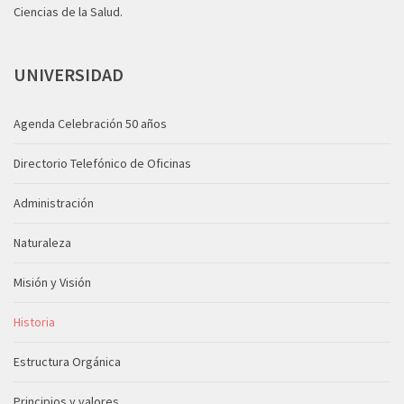
Ciencias de la Salud.
UNIVERSIDAD
Agenda Celebración 50 años
Directorio Telefónico de Oficinas
Administración
Naturaleza
Misión y Visión
Historia
Estructura Orgánica
Principios y valores