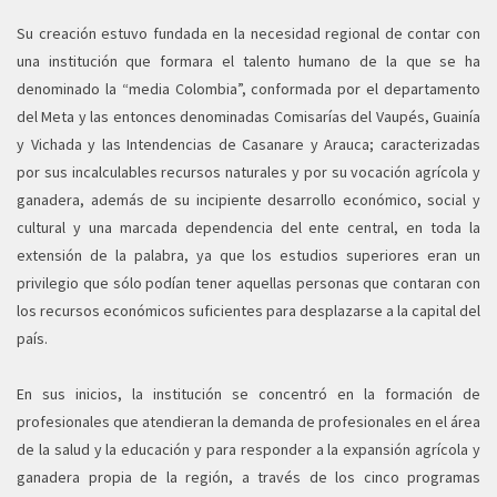
Su creación estuvo fundada en la necesidad regional de contar con
una institución que formara el talento humano de la que se ha
denominado la “media Colombia”, conformada por el departamento
del Meta y las entonces denominadas Comisarías del Vaupés, Guainía
y Vichada y las Intendencias de Casanare y Arauca; caracterizadas
por sus incalculables recursos naturales y por su vocación agrícola y
ganadera, además de su incipiente desarrollo económico, social y
cultural y una marcada dependencia del ente central, en toda la
extensión de la palabra, ya que los estudios superiores eran un
privilegio que sólo podían tener aquellas personas que contaran con
los recursos económicos suficientes para desplazarse a la capital del
país.
En sus inicios, la institución se concentró en la formación de
profesionales que atendieran la demanda de profesionales en el área
de la salud y la educación y para responder a la expansión agrícola y
ganadera propia de la región, a través de los cinco programas