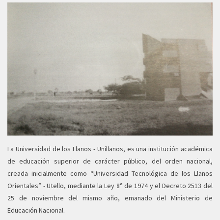
La Universidad de los Llanos - Unillanos, es una institución académica
de educación superior de carácter público, del orden nacional,
creada inicialmente como “Universidad Tecnológica de los Llanos
Orientales” - Utello, mediante la Ley 8° de 1974 y el Decreto 2513 del
25 de noviembre del mismo año, emanado del Ministerio de
Educación Nacional.