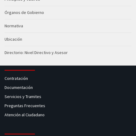
Órganos de Gobierno
Normativa
Ubicación
Directorio: Nivel Directivo y Asesor
Contratación
Documentación
Servicios y Tramites
Preguntas Frecuentes
Atención al Ciudadano