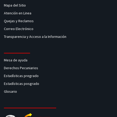
Mapa del Sitio
Atención en Linea
Quejas y Reclamos
Correo Electrónico
Transparencia y Acceso a la Información
Mesa de ayuda
Derechos Pecuniarios
Estadísticas pregrado
Estadísticas posgrado
Glosario