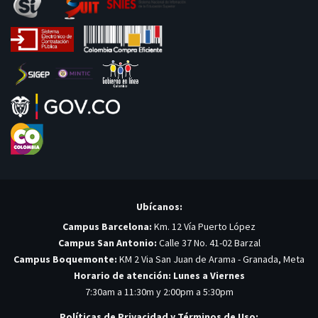
Ubícanos:
Campus Barcelona:
Km. 12 Vía Puerto López
Campus San Antonio:
Calle 37 No. 41-02 Barzal
Campus Boquemonte:
KM 2 Via San Juan de Arama - Granada, Meta
Horario de atención: Lunes a Viernes
7:30am a 11:30m y 2:00pm a 5:30pm
Políticas de Privacidad y Términos de Uso: