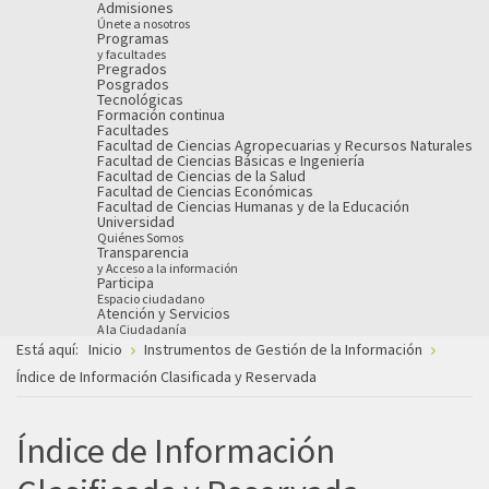
Admisiones
Únete a nosotros
Programas
y facultades
Pregrados
Posgrados
Tecnológicas
Formación continua
Facultades
Facultad de Ciencias Agropecuarias y Recursos Naturales
Facultad de Ciencias Básicas e Ingeniería
Facultad de Ciencias de la Salud
Facultad de Ciencias Económicas
Facultad de Ciencias Humanas y de la Educación
Universidad
Quiénes Somos
Transparencia
y Acceso a la información
Participa
Espacio ciudadano
Atención y Servicios
A la Ciudadanía
Está aquí:
Inicio
Instrumentos de Gestión de la Información
Índice de Información Clasificada y Reservada
Índice de Información