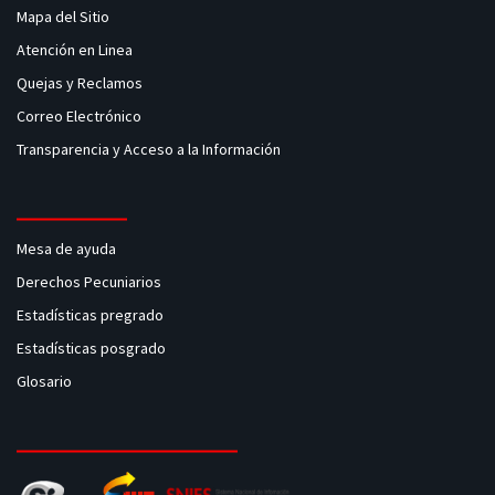
Mapa del Sitio
Atención en Linea
Quejas y Reclamos
Correo Electrónico
Transparencia y Acceso a la Información
Mesa de ayuda
Derechos Pecuniarios
Estadísticas pregrado
Estadísticas posgrado
Glosario