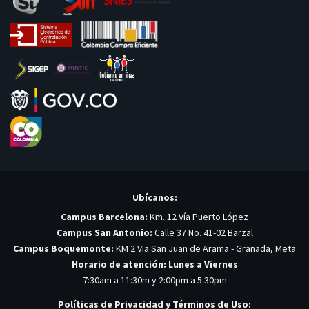
Ubícanos:
Campus Barcelona:
Km. 12 Vía Puerto López
Campus San Antonio:
Calle 37 No. 41-02 Barzal
Campus Boquemonte:
KM 2 Via San Juan de Arama - Granada, Meta
Horario de atención: Lunes a Viernes
7:30am a 11:30m y 2:00pm a 5:30pm
Políticas de Privacidad y Términos de Uso: