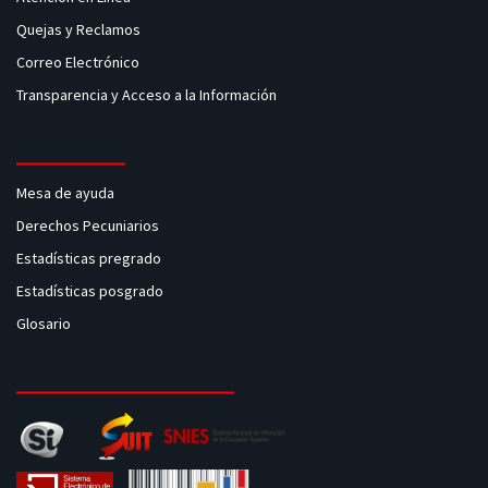
Quejas y Reclamos
Correo Electrónico
Transparencia y Acceso a la Información
Mesa de ayuda
Derechos Pecuniarios
Estadísticas pregrado
Estadísticas posgrado
Glosario