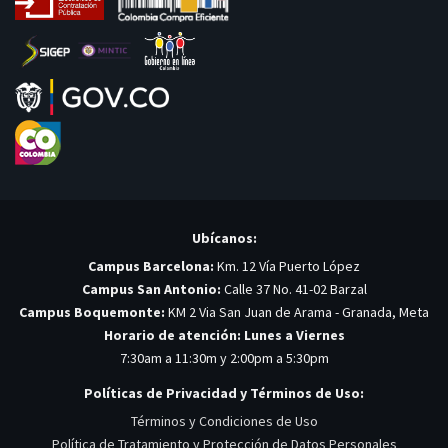
Ubícanos:
Campus Barcelona:
Km. 12 Vía Puerto López
Campus San Antonio:
Calle 37 No. 41-02 Barzal
Campus Boquemonte:
KM 2 Via San Juan de Arama - Granada, Meta
Horario de atención: Lunes a Viernes
7:30am a 11:30m y 2:00pm a 5:30pm
Políticas de Privacidad y Términos de Uso:
Términos y Condiciones de Uso
Política de Tratamiento y Protección de Datos Personales