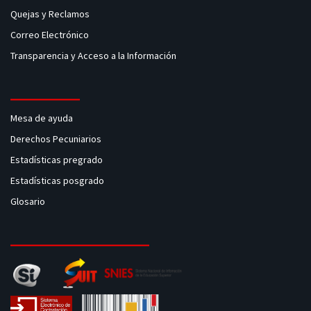
Quejas y Reclamos
Correo Electrónico
Transparencia y Acceso a la Información
Mesa de ayuda
Derechos Pecuniarios
Estadísticas pregrado
Estadísticas posgrado
Glosario