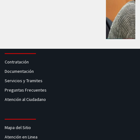
Contratación
Documentación
Servicios y Tramites
Preguntas Frecuentes
Atención al Ciudadano
Mapa del Sitio
Atención en Linea