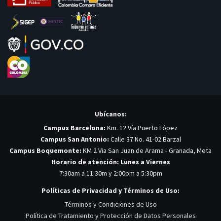
Ubícanos:
Campus Barcelona:
Km. 12 Vía Puerto López
Campus San Antonio:
Calle 37 No. 41-02 Barzal
Campus Boquemonte:
KM 2 Via San Juan de Arama - Granada, Meta
Horario de atención: Lunes a Viernes
7:30am a 11:30m y 2:00pm a 5:30pm
Políticas de Privacidad y Términos de Uso:
Términos y Condiciones de Uso
Política de Tratamiento y Protección de Datos Personales