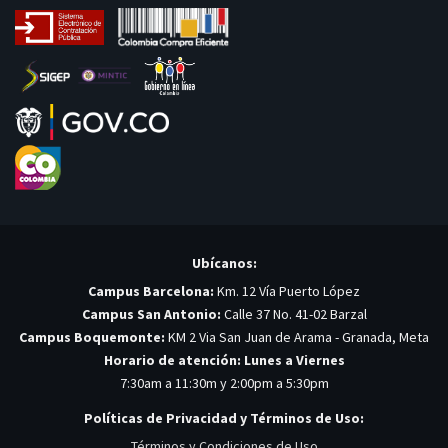
Ubícanos:
Campus Barcelona:
Km. 12 Vía Puerto López
Campus San Antonio:
Calle 37 No. 41-02 Barzal
Campus Boquemonte:
KM 2 Via San Juan de Arama - Granada, Meta
Horario de atención: Lunes a Viernes
7:30am a 11:30m y 2:00pm a 5:30pm
Políticas de Privacidad y Términos de Uso:
Términos y Condiciones de Uso