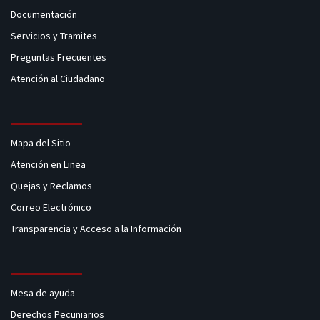
Documentación
Servicios y Tramites
Preguntas Frecuentes
Atención al Ciudadano
Mapa del Sitio
Atención en Linea
Quejas y Reclamos
Correo Electrónico
Transparencia y Acceso a la Información
Mesa de ayuda
Derechos Pecuniarios