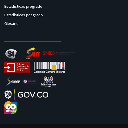
Estadísticas pregrado
Estadísticas posgrado
Glosario