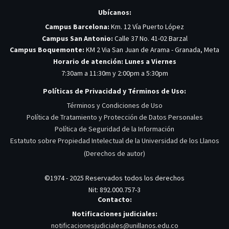
Ubícanos:
Campus Barcelona:
Km. 12 Vía Puerto López
Campus San Antonio:
Calle 37 No. 41-02 Barzal
Campus Boquemonte:
KM 2 Via San Juan de Arama - Granada, Meta
Horario de atención: Lunes a Viernes
7:30am a 11:30m y 2:00pm a 5:30pm
Políticas de Privacidad y Términos de Uso:
Términos y Condiciones de Uso
Política de Tratamiento y Protección de Datos Personales
Política de Seguridad de la Información
Estatuto sobre Propiedad Intelectual de la Universidad de los Llanos
(Derechos de autor)
©1974 - 2025 Reservados todos los derechos
Nit: 892.000.757-3
Contacto:
Notificaciones judiciales:
notificacionesjudiciales@unillanos.edu.co