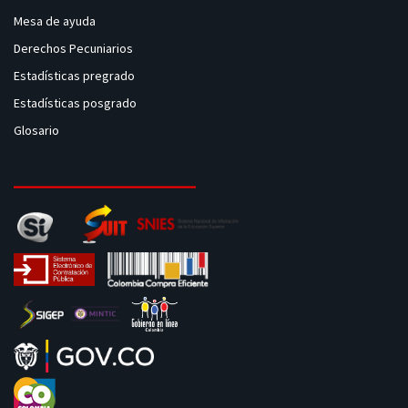
Mesa de ayuda
Derechos Pecuniarios
Estadísticas pregrado
Estadísticas posgrado
Glosario