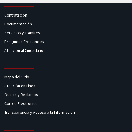
Contratación
Documentación
Servicios y Tramites
Preguntas Frecuentes
Atención al Ciudadano
Mapa del Sitio
Atención en Linea
Quejas y Reclamos
Correo Electrónico
Transparencia y Acceso a la Información