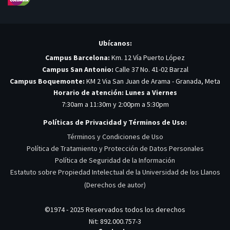
Ubícanos:
Campus Barcelona:
Km. 12 Vía Puerto López
Campus San Antonio:
Calle 37 No. 41-02 Barzal
Campus Boquemonte:
KM 2 Via San Juan de Arama - Granada, Meta
Horario de atención: Lunes a Viernes
7:30am a 11:30m y 2:00pm a 5:30pm
Políticas de Privacidad y Términos de Uso:
Términos y Condiciones de Uso
Política de Tratamiento y Protección de Datos Personales
Política de Seguridad de la Información
Estatuto sobre Propiedad Intelectual de la Universidad de los Llanos
(Derechos de autor)
©1974 - 2025 Reservados todos los derechos
Nit: 892.000.757-3