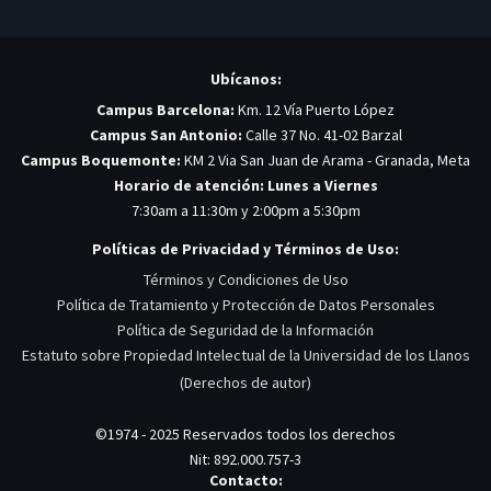
Ubícanos:
Campus Barcelona:
Km. 12 Vía Puerto López
Campus San Antonio:
Calle 37 No. 41-02 Barzal
Campus Boquemonte:
KM 2 Via San Juan de Arama - Granada, Meta
Horario de atención: Lunes a Viernes
7:30am a 11:30m y 2:00pm a 5:30pm
Políticas de Privacidad y Términos de Uso:
Términos y Condiciones de Uso
Política de Tratamiento y Protección de Datos Personales
Política de Seguridad de la Información
Estatuto sobre Propiedad Intelectual de la Universidad de los Llanos
(Derechos de autor)
©1974 - 2025 Reservados todos los derechos
Nit: 892.000.757-3
Contacto: