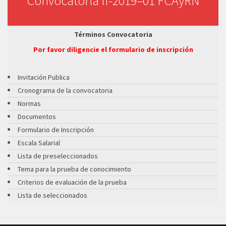
Convocatoria II-2019–01 FCAyRN
Términos Convocatoria
Por favor diligencie el formulario de inscripción
Invitación Publica
Cronograma de la convocatoria
Normas
Documentos
Formulario de Inscripción
Escala Salarial
Lista de preseleccionados
Tema para la prueba de conocimiento
Criterios de evaluación de la prueba
Lista de seleccionados