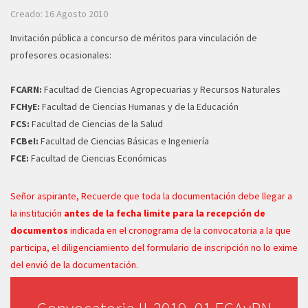
Creado: 16 Agosto 2010
Invitación pública a concurso de méritos para vinculación de
profesores ocasionales:
FCARN:
Facultad de Ciencias Agropecuarias y Recursos Naturales
FCHyE:
Facultad de Ciencias Humanas y de la Educación
FCS:
Facultad de Ciencias de la Salud
FCBeI:
Facultad de Ciencias Básicas e Ingeniería
FCE:
Facultad de Ciencias Económicas
Señor aspirante, Recuerde que toda la documentación debe llegar a
la institución
antes de la fecha limite para la recepción de
documentos
indicada en el cronograma de la convocatoria a la que
participa, el diligenciamiento del formulario de inscripción no lo exime
del envió de la documentación.