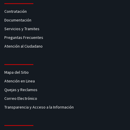
Contratación
Documentación
Servicios y Tramites
Preguntas Frecuentes
Atención al Ciudadano
Mapa del Sitio
Atención en Linea
Quejas y Reclamos
Correo Electrónico
Transparencia y Acceso a la Información