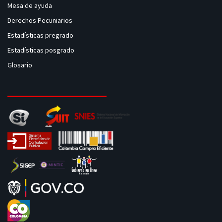
Mesa de ayuda
Derechos Pecuniarios
Estadísticas pregrado
Estadísticas posgrado
Glosario