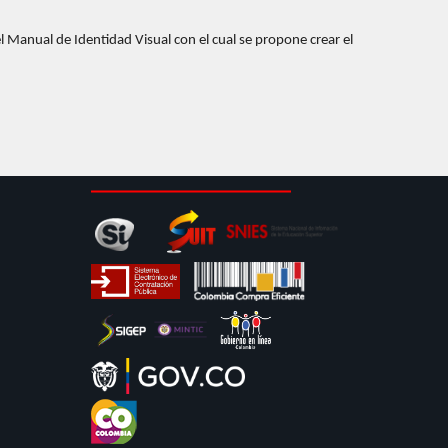
 Manual de Identidad Visual con el cual se propone crear el