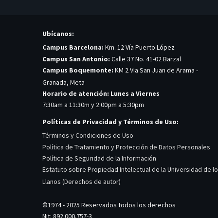
Ubícanos:
Campus Barcelona:
Km. 12 Vía Puerto López
Campus San Antonio:
Calle 37 No. 41-02 Barzal
Campus Boquemonte:
KM 2 Via San Juan de Arama -
Granada, Meta
Horario de atención: Lunes a Viernes
7:30am a 11:30m y 2:00pm a 5:30pm
Políticas de Privacidad y Términos de Uso:
Términos y Condiciones de Uso
Política de Tratamiento y Protección de Datos Personales
Política de Seguridad de la Información
Estatuto sobre Propiedad Intelectual de la Universidad de l
Llanos (Derechos de autor)
©1974 - 2025 Reservados todos los derechos
Nit: 892.000.757-3