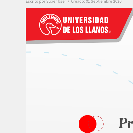
Escrito por
Super User
Creado: 01 Septiembre 2020