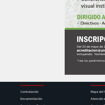
Contratación
Mapa del 
Documentación
Atención 