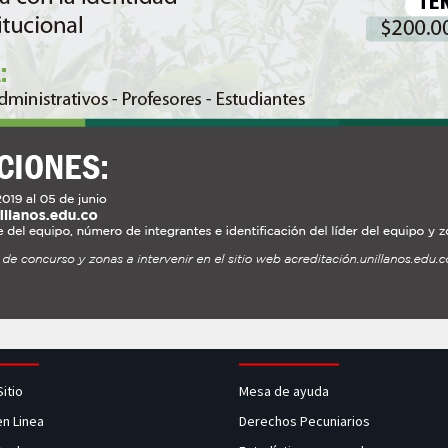
Sitio
Mesa de ayuda
en Linea
Derechos Pecuniarios