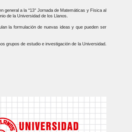
n general a la “13° Jornada de Matemáticas y Física al
nio de la Universidad de los Llanos.
imulan la formulación de nuevas ideas y que pueden ser
os grupos de estudio e investigación de la Universidad.