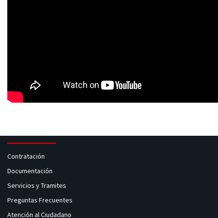
Contratación
Documentación
Servicios y Tramites
Preguntas Frecuentes
Atención al Ciudadano