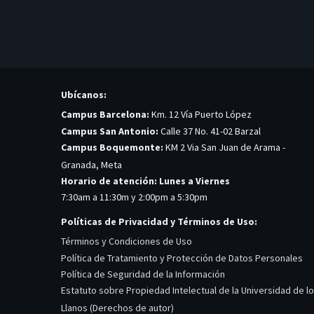
Ubícanos:
Campus Barcelona:
Km. 12 Vía Puerto López
Campus San Antonio:
Calle 37 No. 41-02 Barzal
Campus Boquemonte:
KM 2 Via San Juan de Arama -
Granada, Meta
Horario de atención: Lunes a Viernes
7:30am a 11:30m y 2:00pm a 5:30pm
Políticas de Privacidad y Términos de Uso:
Términos y Condiciones de Uso
Política de Tratamiento y Protección de Datos Personales
Política de Seguridad de la Información
Estatuto sobre Propiedad Intelectual de la Universidad de l
Llanos (Derechos de autor)