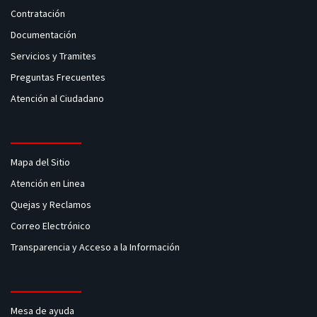
Contratación
Documentación
Servicios y Tramites
Preguntas Frecuentes
Atención al Ciudadano
Mapa del Sitio
Atención en Linea
Quejas y Reclamos
Correo Electrónico
Transparencia y Acceso a la Información
Mesa de ayuda