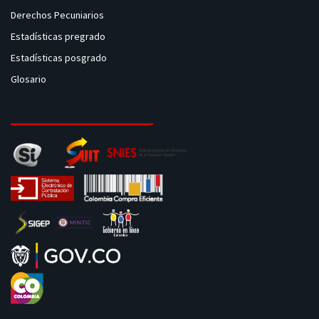
Derechos Pecuniarios
Estadísticas pregrado
Estadísticas posgrado
Glosario