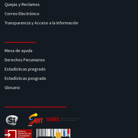
Quejas y Reclamos
Correo Electrónico
Transparencia y Acceso a la Información
Mesa de ayuda
Derechos Pecuniarios
Estadísticas pregrado
Estadísticas posgrado
Glosario