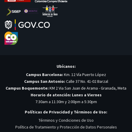
Ubícanos:
Campus Barcelona:
Km. 12 Vía Puerto López
Campus San Antonio:
Calle 37 No. 41-02 Barzal
Campus Boquemonte:
KM 2 Via San Juan de Arama - Granada, Meta
Horario de atención: Lunes a Viernes
7:30am a 11:30m y 2:00pm a 5:30pm
Políticas de Privacidad y Términos de Uso:
Términos y Condiciones de Uso
Política de Tratamiento y Protección de Datos Personales