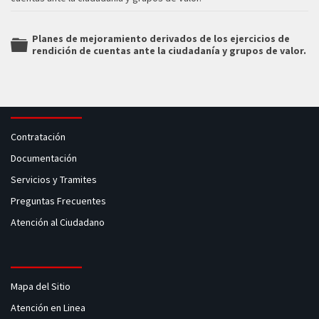
Planes de mejoramiento derivados de los ejercicios de
rendición de cuentas ante la ciudadanía y grupos de valor.
folder
Contratación
Documentación
Servicios y Tramites
Preguntas Frecuentes
Atención al Ciudadano
Mapa del Sitio
Atención en Linea