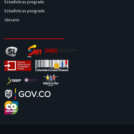
Estadísticas pregrado
Estadísticas posgrado
Glosario