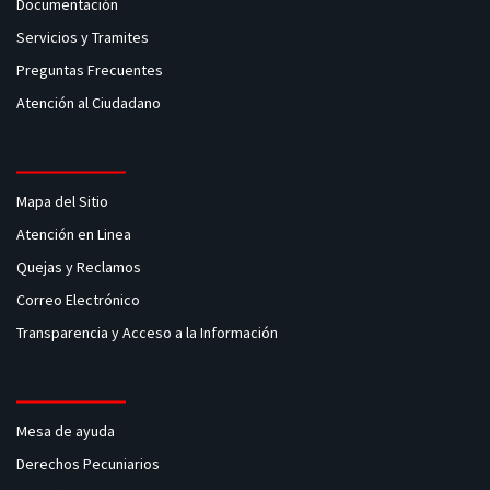
Documentación
Servicios y Tramites
Preguntas Frecuentes
Atención al Ciudadano
Mapa del Sitio
Atención en Linea
Quejas y Reclamos
Correo Electrónico
Transparencia y Acceso a la Información
Mesa de ayuda
Derechos Pecuniarios