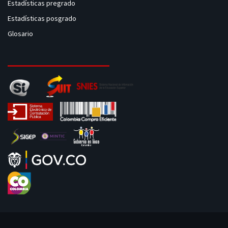
Estadísticas pregrado
Estadísticas posgrado
Glosario