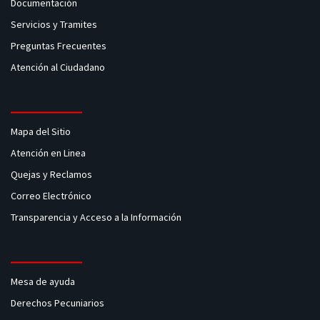
Documentación
Servicios y Tramites
Preguntas Frecuentes
Atención al Ciudadano
Mapa del Sitio
Atención en Linea
Quejas y Reclamos
Correo Electrónico
Transparencia y Acceso a la Información
Mesa de ayuda
Derechos Pecuniarios