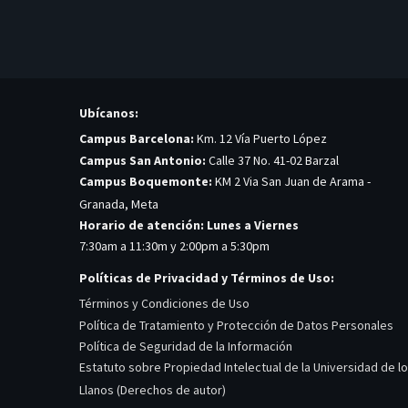
Ubícanos:
Campus Barcelona:
Km. 12 Vía Puerto López
Campus San Antonio:
Calle 37 No. 41-02 Barzal
Campus Boquemonte:
KM 2 Via San Juan de Arama -
Granada, Meta
Horario de atención: Lunes a Viernes
7:30am a 11:30m y 2:00pm a 5:30pm
Políticas de Privacidad y Términos de Uso:
Términos y Condiciones de Uso
Política de Tratamiento y Protección de Datos Personales
Política de Seguridad de la Información
Estatuto sobre Propiedad Intelectual de la Universidad de l
Llanos (Derechos de autor)