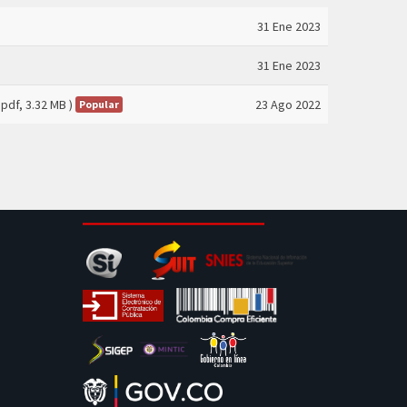
31 Ene 2023
31 Ene 2023
 pdf, 3.32 MB )
23 Ago 2022
Popular