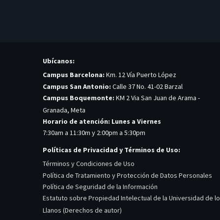
Ubícanos:
Campus Barcelona:
Km. 12 Vía Puerto López
Campus San Antonio:
Calle 37 No. 41-02 Barzal
Campus Boquemonte:
KM 2 Via San Juan de Arama -
Granada, Meta
Horario de atención: Lunes a Viernes
7:30am a 11:30m y 2:00pm a 5:30pm
Políticas de Privacidad y Términos de Uso:
Términos y Condiciones de Uso
Política de Tratamiento y Protección de Datos Personales
Política de Seguridad de la Información
Estatuto sobre Propiedad Intelectual de la Universidad de l
Llanos (Derechos de autor)