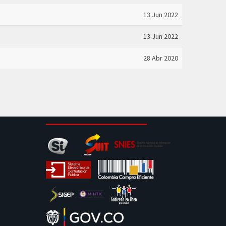
13 Jun 2022
13 Jun 2022
28 Abr 2020