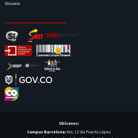
Glosario
Ubícanos:
Campus Barcelona:
Km. 12 Vía Puerto López