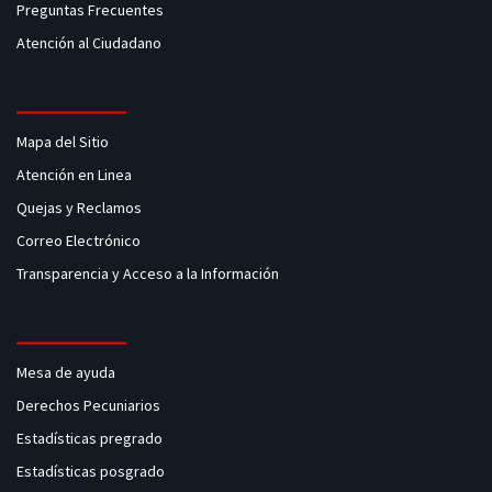
Preguntas Frecuentes
Atención al Ciudadano
Mapa del Sitio
Atención en Linea
Quejas y Reclamos
Correo Electrónico
Transparencia y Acceso a la Información
Mesa de ayuda
Derechos Pecuniarios
Estadísticas pregrado
Estadísticas posgrado