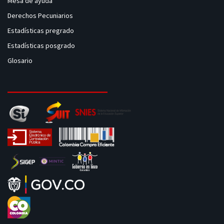
Mesa de ayuda
Derechos Pecuniarios
Estadísticas pregrado
Estadísticas posgrado
Glosario