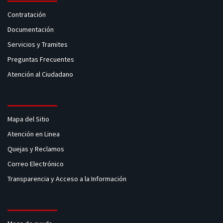
Contratación
Documentación
Servicios y Tramites
Preguntas Frecuentes
Atención al Ciudadano
Mapa del Sitio
Atención en Linea
Quejas y Reclamos
Correo Electrónico
Transparencia y Acceso a la Información