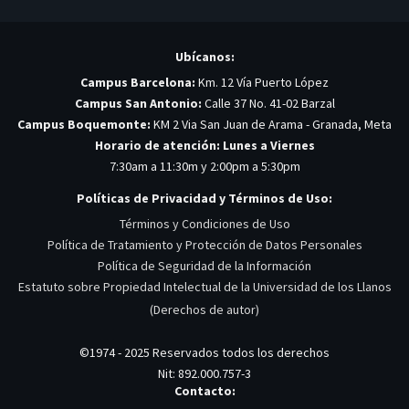
Ubícanos:
Campus Barcelona:
Km. 12 Vía Puerto López
Campus San Antonio:
Calle 37 No. 41-02 Barzal
Campus Boquemonte:
KM 2 Via San Juan de Arama - Granada, Meta
Horario de atención: Lunes a Viernes
7:30am a 11:30m y 2:00pm a 5:30pm
Políticas de Privacidad y Términos de Uso:
Términos y Condiciones de Uso
Política de Tratamiento y Protección de Datos Personales
Política de Seguridad de la Información
Estatuto sobre Propiedad Intelectual de la Universidad de los Llanos
(Derechos de autor)
©1974 - 2025 Reservados todos los derechos
Nit: 892.000.757-3
Contacto: