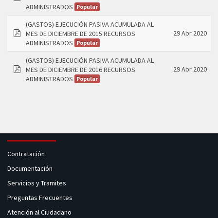
pdf
ADMINISTRADOS
Popular
(GASTOS) EJECUCIÓN PASIVA ACUMULADA AL
29 Abr 2020
MES DE DICIEMBRE DE 2015 RECURSOS
pdf
ADMINISTRADOS
Popular
(GASTOS) EJECUCIÓN PASIVA ACUMULADA AL
29 Abr 2020
MES DE DICIEMBRE DE 2016 RECURSOS
pdf
ADMINISTRADOS
Popular
Contratación
Documentación
Servicios y Tramites
Preguntas Frecuentes
Atención al Ciudadano