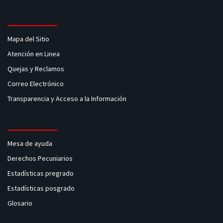
Mapa del Sitio
Atención en Linea
Quejas y Reclamos
Correo Electrónico
Transparencia y Acceso a la Información
Mesa de ayuda
Derechos Pecuniarios
Estadísticas pregrado
Estadísticas posgrado
Glosario