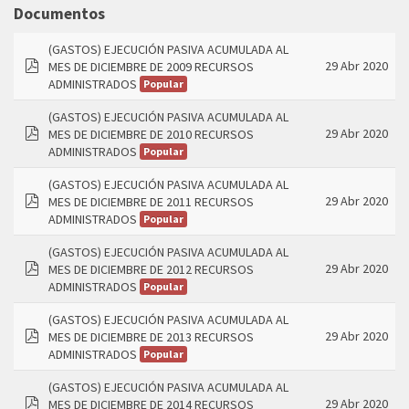
folder
Documentos
(GASTOS) EJECUCIÓN PASIVA ACUMULADA AL
29 Abr 2020
MES DE DICIEMBRE DE 2009 RECURSOS
pdf
ADMINISTRADOS
Popular
(GASTOS) EJECUCIÓN PASIVA ACUMULADA AL
29 Abr 2020
MES DE DICIEMBRE DE 2010 RECURSOS
pdf
ADMINISTRADOS
Popular
(GASTOS) EJECUCIÓN PASIVA ACUMULADA AL
29 Abr 2020
MES DE DICIEMBRE DE 2011 RECURSOS
pdf
ADMINISTRADOS
Popular
(GASTOS) EJECUCIÓN PASIVA ACUMULADA AL
29 Abr 2020
MES DE DICIEMBRE DE 2012 RECURSOS
pdf
ADMINISTRADOS
Popular
(GASTOS) EJECUCIÓN PASIVA ACUMULADA AL
29 Abr 2020
MES DE DICIEMBRE DE 2013 RECURSOS
pdf
ADMINISTRADOS
Popular
(GASTOS) EJECUCIÓN PASIVA ACUMULADA AL
29 Abr 2020
MES DE DICIEMBRE DE 2014 RECURSOS