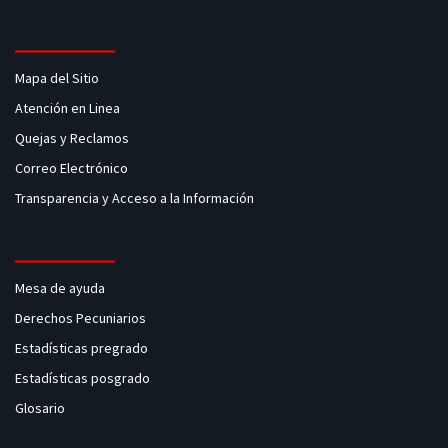
Mapa del Sitio
Atención en Linea
Quejas y Reclamos
Correo Electrónico
Transparencia y Acceso a la Información
Mesa de ayuda
Derechos Pecuniarios
Estadísticas pregrado
Estadísticas posgrado
Glosario