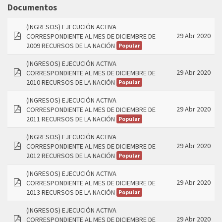
folder
Documentos
(INGRESOS) EJECUCIÓN ACTIVA
29 Abr 2020
CORRESPONDIENTE AL MES DE DICIEMBRE DE
pdf
2009 RECURSOS DE LA NACIÓN
Popular
(INGRESOS) EJECUCIÓN ACTIVA
29 Abr 2020
CORRESPONDIENTE AL MES DE DICIEMBRE DE
pdf
2010 RECURSOS DE LA NACIÓN
Popular
(INGRESOS) EJECUCIÓN ACTIVA
29 Abr 2020
CORRESPONDIENTE AL MES DE DICIEMBRE DE
pdf
2011 RECURSOS DE LA NACIÓN
Popular
(INGRESOS) EJECUCIÓN ACTIVA
29 Abr 2020
CORRESPONDIENTE AL MES DE DICIEMBRE DE
pdf
2012 RECURSOS DE LA NACIÓN
Popular
(INGRESOS) EJECUCIÓN ACTIVA
29 Abr 2020
CORRESPONDIENTE AL MES DE DICIEMBRE DE
pdf
2013 RECURSOS DE LA NACIÓN
Popular
(INGRESOS) EJECUCIÓN ACTIVA
29 Abr 2020
CORRESPONDIENTE AL MES DE DICIEMBRE DE