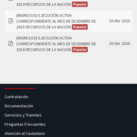
pdf
2014 RECURSOS DE LA NACIÓN
Popular
(INGRESOS) EJECUCIÓN ACTIVA
29 Abr 2020
CORRESPONDIENTE AL MES DE DICIEMBRE DE
pdf
2015 RECURSOS DE LA NACIÓN
Popular
(INGRESOS) EJECUCIÓN ACTIVA
29 Abr 2020
CORRESPONDIENTE AL MES DE DICIEMBRE DE
pdf
2016 RECURSOS DE LA NACIÓN
Popular
Contratación
Documentación
Servicios y Tramites
Preguntas Frecuentes
Atención al Ciudadano