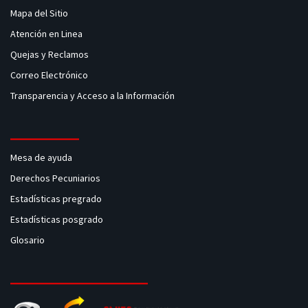
Mapa del Sitio
Atención en Linea
Quejas y Reclamos
Correo Electrónico
Transparencia y Acceso a la Información
Mesa de ayuda
Derechos Pecuniarios
Estadísticas pregrado
Estadísticas posgrado
Glosario