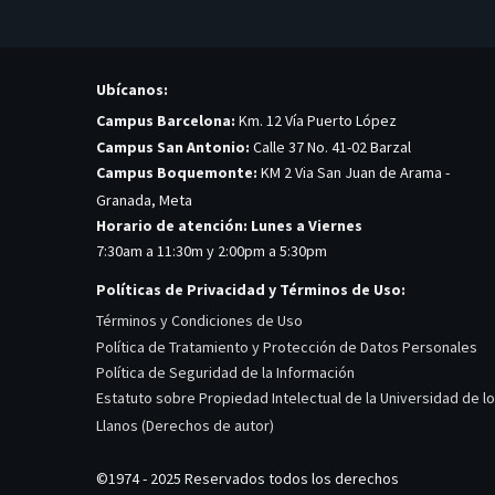
Ubícanos:
Campus Barcelona:
Km. 12 Vía Puerto López
Campus San Antonio:
Calle 37 No. 41-02 Barzal
Campus Boquemonte:
KM 2 Via San Juan de Arama -
Granada, Meta
Horario de atención: Lunes a Viernes
7:30am a 11:30m y 2:00pm a 5:30pm
Políticas de Privacidad y Términos de Uso:
Términos y Condiciones de Uso
Política de Tratamiento y Protección de Datos Personales
Política de Seguridad de la Información
Estatuto sobre Propiedad Intelectual de la Universidad de l
Llanos (Derechos de autor)
©1974 - 2025 Reservados todos los derechos