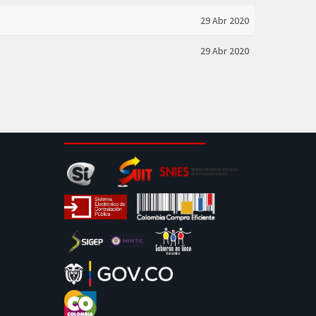
29 Abr 2020
29 Abr 2020