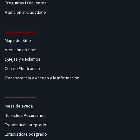
Preguntas Frecuentes
Atención al Ciudadano
Mapa del Sitio
Atención en Linea
Quejas y Reclamos
Correo Electrónico
Transparencia y Acceso a la Información
Mesa de ayuda
Derechos Pecuniarios
Estadísticas pregrado
Estadísticas posgrado