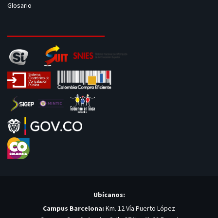
Glosario
Ubícanos:
Campus Barcelona:
Km. 12 Vía Puerto López