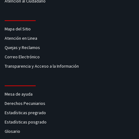
Atención al Ciudadano
Mapa del Sitio
Atención en Linea
Quejas y Reclamos
Correo Electrónico
Transparencia y Acceso a la Información
Mesa de ayuda
Derechos Pecuniarios
Estadísticas pregrado
Estadísticas posgrado
Glosario