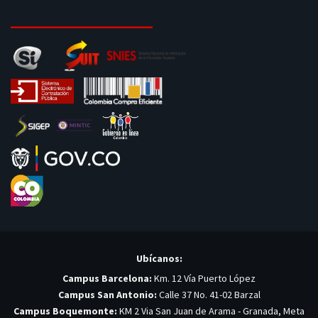
Ubícanos:
Campus Barcelona:
Km. 12 Vía Puerto López
Campus San Antonio:
Calle 37 No. 41-02 Barzal
Campus Boquemonte:
KM 2 Via San Juan de Arama - Granada, Meta