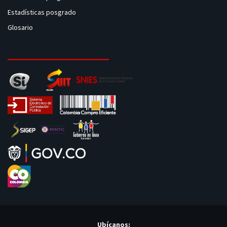
Estadísticas posgrado
Glosario
Ubícanos: