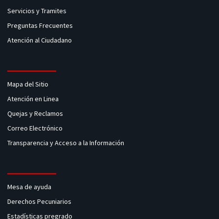
Servicios y Tramites
Preguntas Frecuentes
Atención al Ciudadano
Mapa del Sitio
Atención en Linea
Quejas y Reclamos
Correo Electrónico
Transparencia y Acceso a la Información
Mesa de ayuda
Derechos Pecuniarios
Estadísticas pregrado